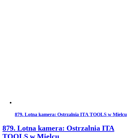
879. Lotna kamera: Ostrzalnia ITA TOOLS w Mielcu
879. Lotna kamera: Ostrzalnia ITA
TOOLS w Mielcu