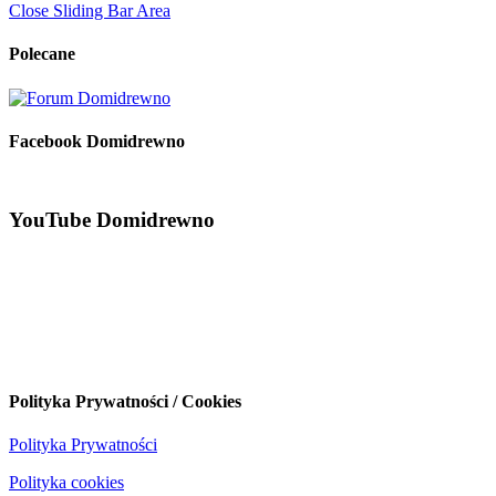
Close Sliding Bar Area
Polecane
Facebook Domidrewno
YouTube Domidrewno
Polityka Prywatności / Cookies
Polityka Prywatności
Polityka cookies