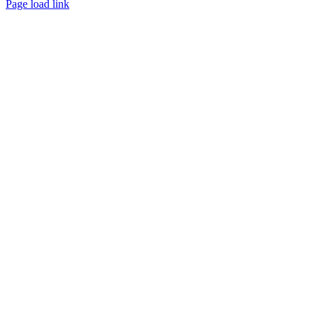
Page load link