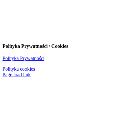
Polityka Prywatności / Cookies
Polityka Prywatności
Polityka cookies
Page load link