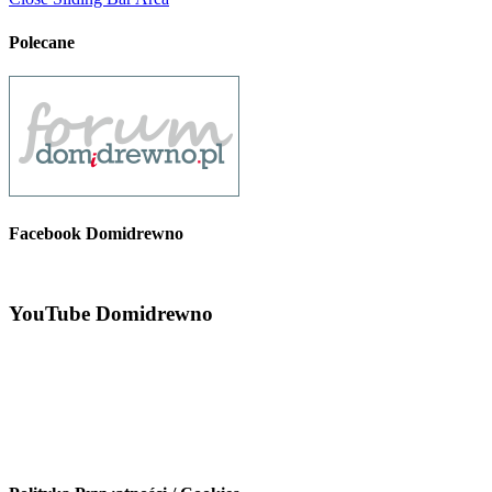
Polecane
Facebook Domidrewno
YouTube Domidrewno