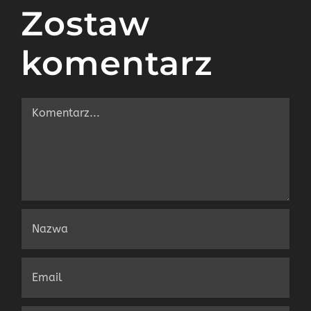
Zostaw
komentarz
Comment