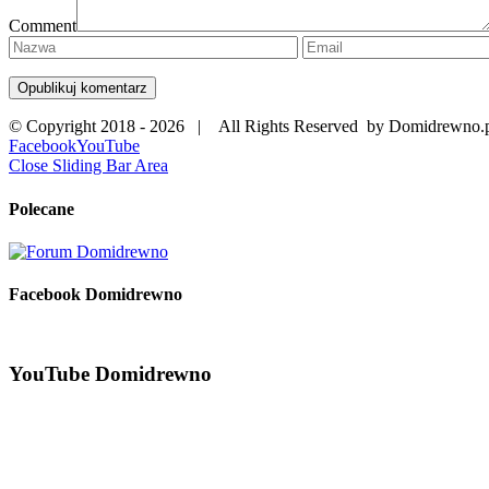
Comment
© Copyright 2018 -
2026 | All Rights Reserved by Domidrewno.
Facebook
YouTube
Close Sliding Bar Area
Polecane
Facebook Domidrewno
YouTube Domidrewno