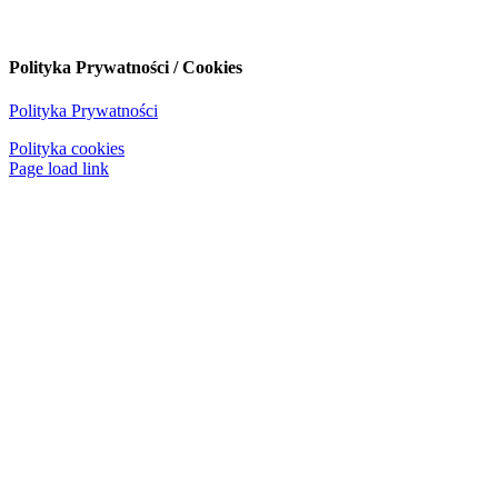
Polityka Prywatności / Cookies
Polityka Prywatności
Polityka cookies
Page load link