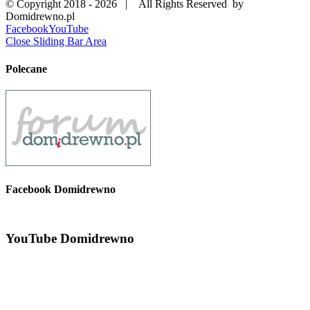
© Copyright 2018 -
2026 | All Rights Reserved by
Domidrewno.pl
Facebook
YouTube
Close Sliding Bar Area
Polecane
Facebook Domidrewno
YouTube Domidrewno