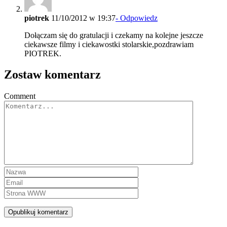
piotrek
11/10/2012 w 19:37
- Odpowiedz
Dołączam się do gratulacji i czekamy na kolejne jeszcze
ciekawsze filmy i ciekawostki stolarskie,pozdrawiam
PIOTREK.
Zostaw komentarz
Comment