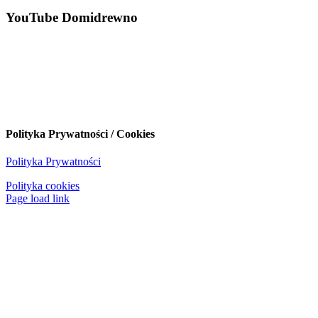
YouTube Domidrewno
Polityka Prywatności / Cookies
Polityka Prywatności
Polityka cookies
Page load link