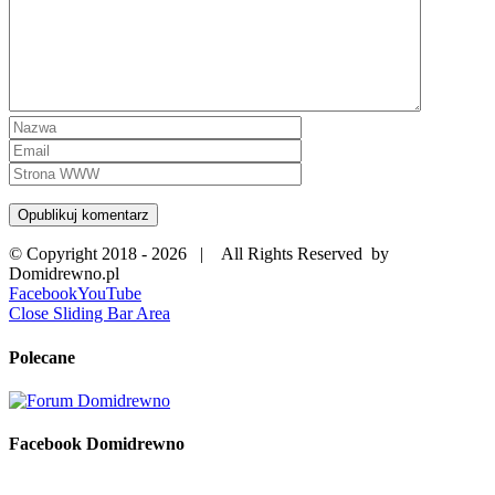
© Copyright 2018 -
2026 | All Rights Reserved by
Domidrewno.pl
Facebook
YouTube
Close Sliding Bar Area
Polecane
Facebook Domidrewno