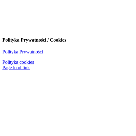
Polityka Prywatności / Cookies
Polityka Prywatności
Polityka cookies
Page load link