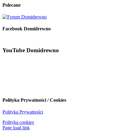
Polecane
Facebook Domidrewno
YouTube Domidrewno
Polityka Prywatności / Cookies
Polityka Prywatności
Polityka cookies
Page load link