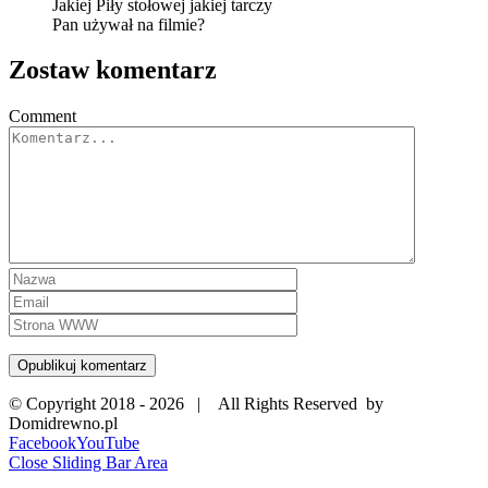
Jakiej Piły stołowej jakiej tarczy
Pan używał na filmie?
Zostaw komentarz
Comment
© Copyright 2018 -
2026 | All Rights Reserved by
Domidrewno.pl
Facebook
YouTube
Close Sliding Bar Area