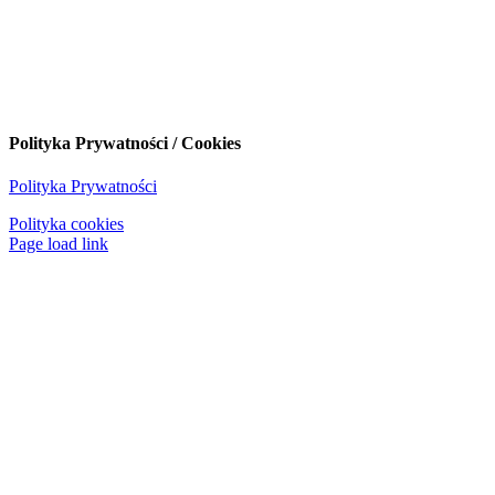
Polityka Prywatności / Cookies
Polityka Prywatności
Polityka cookies
Page load link