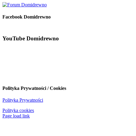
Facebook Domidrewno
YouTube Domidrewno
Polityka Prywatności / Cookies
Polityka Prywatności
Polityka cookies
Page load link