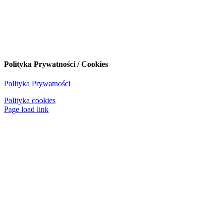
Polityka Prywatności / Cookies
Polityka Prywatności
Polityka cookies
Page load link