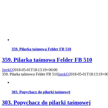
359. Pilarka taśmowa Felder FB 510
359. Pilarka taśmowa Felder FB 510
JarekO
2018-05-01T18:13:19+00:00
359. Pilarka taśmowa Felder FB 510
JarekO
2018-05-01T18:13:19+00
303. Popychacz do pilarki taśmowej
303. Popychacz do pilarki taśmowej