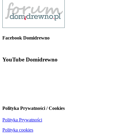
Facebook Domidrewno
YouTube Domidrewno
Polityka Prywatności / Cookies
Polityka Prywatności
Polityka cookies