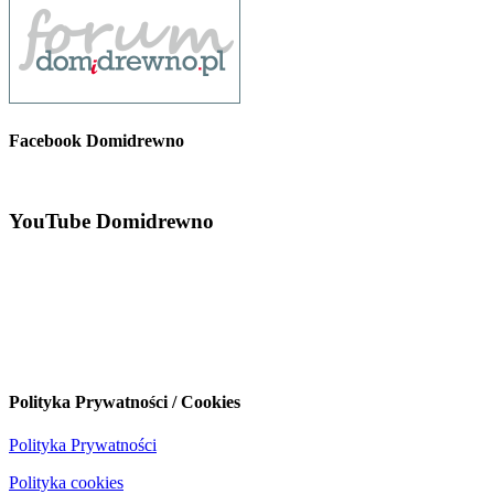
Facebook Domidrewno
YouTube Domidrewno
Polityka Prywatności / Cookies
Polityka Prywatności
Polityka cookies