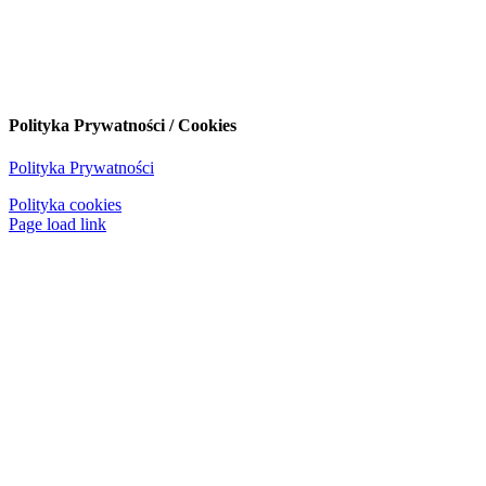
Polityka Prywatności / Cookies
Polityka Prywatności
Polityka cookies
Page load link