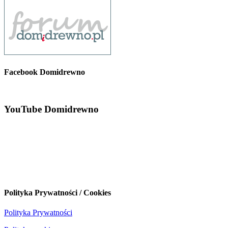
Facebook Domidrewno
YouTube Domidrewno
Polityka Prywatności / Cookies
Polityka Prywatności