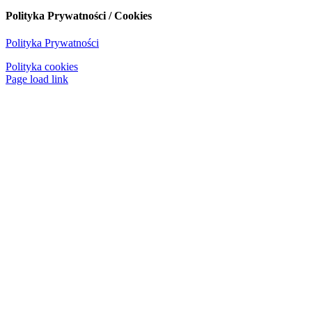
Polityka Prywatności / Cookies
Polityka Prywatności
Polityka cookies
Page load link