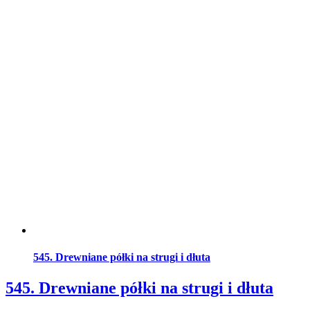
545. Drewniane półki na strugi i dłuta
545. Drewniane półki na strugi i dłuta