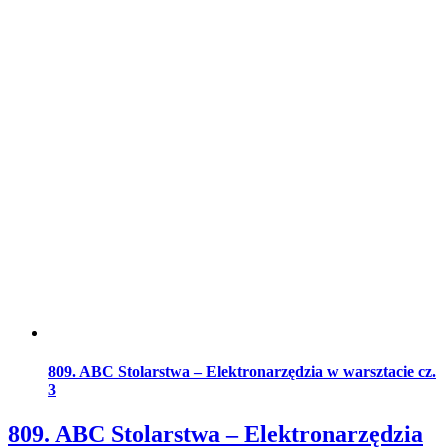
809. ABC Stolarstwa – Elektronarzędzia w warsztacie cz.
3
809. ABC Stolarstwa – Elektronarzędzia