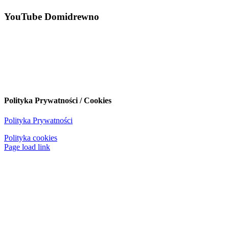
YouTube Domidrewno
Polityka Prywatności / Cookies
Polityka Prywatności
Polityka cookies
Page load link