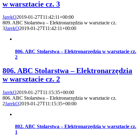
w warsztacie cz. 3
JarekO
2019-01-27T11:42:11+00:00
809. ABC Stolarstwa – Elektronarzędzia w warsztacie cz.
3
JarekO
2019-01-27T11:42:11+00:00
806. ABC Stolarstwa – Elektronarzędzia w warsztacie cz.
2
806. ABC Stolarstwa – Elektronarzędzia
w warsztacie cz. 2
JarekO
2019-01-27T11:15:35+00:00
806. ABC Stolarstwa – Elektronarzędzia w warsztacie cz.
2
JarekO
2019-01-27T11:15:35+00:00
802. ABC Stolarstwa – Elektronarzędzia w warsztacie cz.
1