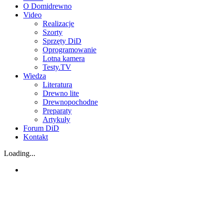
O Domidrewno
Video
Realizacje
Szorty
Sprzęty DiD
Oprogramowanie
Lotna kamera
Testy.TV
Wiedza
Literatura
Drewno lite
Drewnopochodne
Preparaty
Artykuły
Forum DiD
Kontakt
Loading...