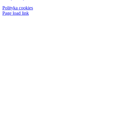
Polityka cookies
Page load link