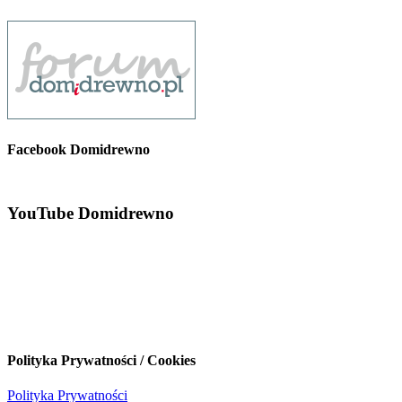
Facebook Domidrewno
YouTube Domidrewno
Polityka Prywatności / Cookies
Polityka Prywatności