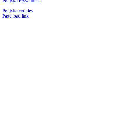
Polityka Prywatności
Polityka cookies
Page load link