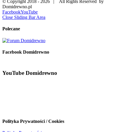
© Copyright 2018 -
2026 | All Rights Reserved by
Domidrewno.pl
Facebook
YouTube
Close Sliding Bar Area
Polecane
Facebook Domidrewno
YouTube Domidrewno
Polityka Prywatności / Cookies