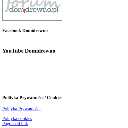
Facebook Domidrewno
YouTube Domidrewno
Polityka Prywatności / Cookies
Polityka Prywatności
Polityka cookies
Page load link